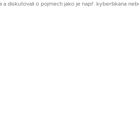
ara a diskutovali o pojmech jako je např. kyberšikana ne