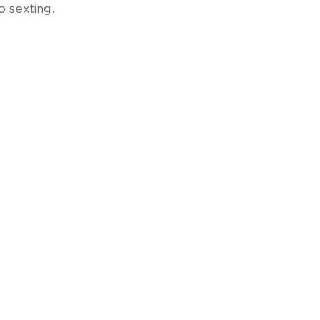
bo sexting.