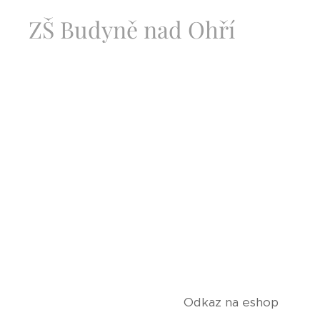
ZŠ Budyně nad Ohří
Odkaz na eshop